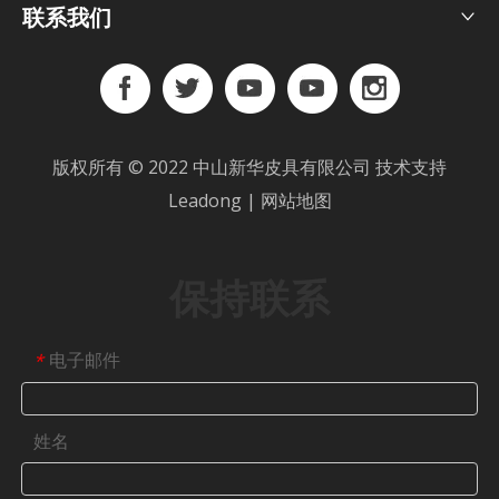
联系我们
版权所有 © 2022 中山新华皮具有限公司 技术支持
Leadong
|
网站地图
保持联系
电子邮件
*
姓名