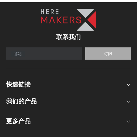
联系我们
订阅
邮箱
快速链接
我们的产品​​​​​​​
更多产品​​​​​​​